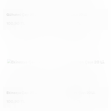
Gülhatmi Çayı 20 Li.
Elma Çayı 20 Li.
100,90 TL
100,90 TL
Ekinezya Çayı 20 Li.
Böğürtlen Çayı 20 Li.
100,90 TL
100,90 TL